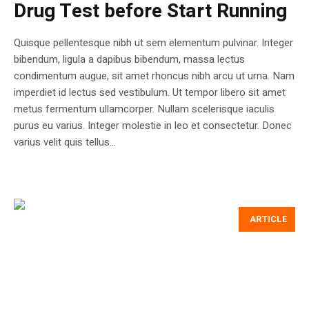
Drug Test before Start Running
Quisque pellentesque nibh ut sem elementum pulvinar. Integer
bibendum, ligula a dapibus bibendum, massa lectus
condimentum augue, sit amet rhoncus nibh arcu ut urna. Nam
imperdiet id lectus sed vestibulum. Ut tempor libero sit amet
metus fermentum ullamcorper. Nullam scelerisque iaculis
purus eu varius. Integer molestie in leo et consectetur. Donec
varius velit quis tellus...
ARTICLE