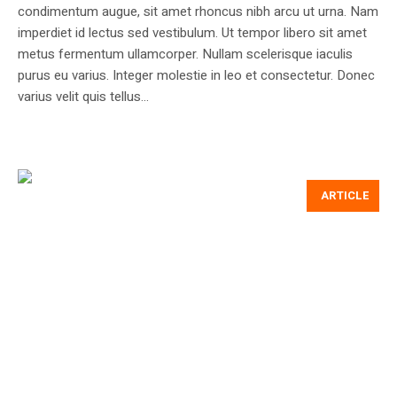
condimentum augue, sit amet rhoncus nibh arcu ut urna. Nam
imperdiet id lectus sed vestibulum. Ut tempor libero sit amet
metus fermentum ullamcorper. Nullam scelerisque iaculis
purus eu varius. Integer molestie in leo et consectetur. Donec
varius velit quis tellus...
ARTICLE