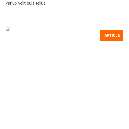
varius velit quis tellus...
ARTICLE