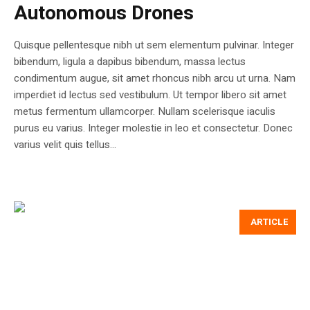
Autonomous Drones
Quisque pellentesque nibh ut sem elementum pulvinar. Integer
bibendum, ligula a dapibus bibendum, massa lectus
condimentum augue, sit amet rhoncus nibh arcu ut urna. Nam
imperdiet id lectus sed vestibulum. Ut tempor libero sit amet
metus fermentum ullamcorper. Nullam scelerisque iaculis
purus eu varius. Integer molestie in leo et consectetur. Donec
varius velit quis tellus...
ARTICLE