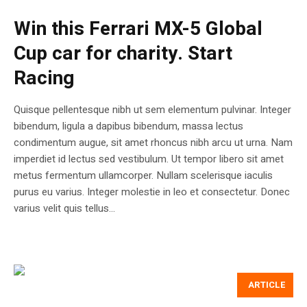
Win this Ferrari MX-5 Global
Cup car for charity. Start
Racing
Quisque pellentesque nibh ut sem elementum pulvinar. Integer
bibendum, ligula a dapibus bibendum, massa lectus
condimentum augue, sit amet rhoncus nibh arcu ut urna. Nam
imperdiet id lectus sed vestibulum. Ut tempor libero sit amet
metus fermentum ullamcorper. Nullam scelerisque iaculis
purus eu varius. Integer molestie in leo et consectetur. Donec
varius velit quis tellus...
ARTICLE