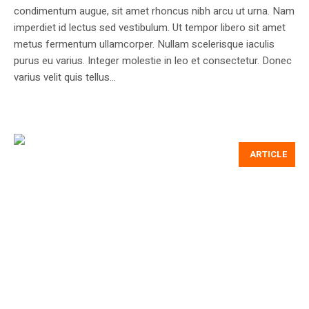
condimentum augue, sit amet rhoncus nibh arcu ut urna. Nam
imperdiet id lectus sed vestibulum. Ut tempor libero sit amet
metus fermentum ullamcorper. Nullam scelerisque iaculis
purus eu varius. Integer molestie in leo et consectetur. Donec
varius velit quis tellus...
ARTICLE