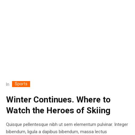
Sports
In
Winter Continues. Where to
Watch the Heroes of Skiing
Quisque pellentesque nibh ut sem elementum pulvinar. Integer
bibendum, ligula a dapibus bibendum, massa lectus