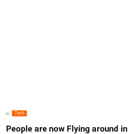
Tech
In
People are now Flying around in