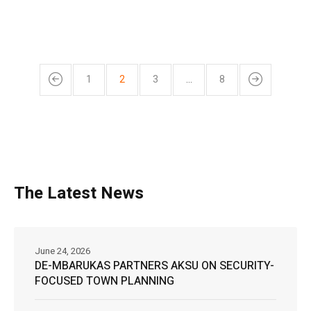
1
2
3
…
8
The Latest News
June 24, 2026
DE-MBARUKAS PARTNERS AKSU ON SECURITY-
FOCUSED TOWN PLANNING