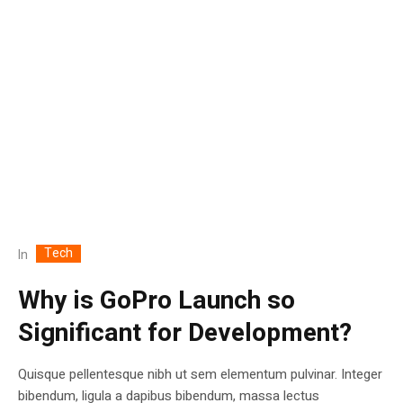
Tech
In
Why is GoPro Launch so
Significant for Development?
Quisque pellentesque nibh ut sem elementum pulvinar. Integer
bibendum, ligula a dapibus bibendum, massa lectus