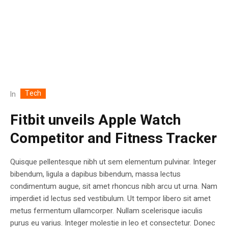
Tech
In
Fitbit unveils Apple Watch
Competitor and Fitness Tracker
Quisque pellentesque nibh ut sem elementum pulvinar. Integer
bibendum, ligula a dapibus bibendum, massa lectus
condimentum augue, sit amet rhoncus nibh arcu ut urna. Nam
imperdiet id lectus sed vestibulum. Ut tempor libero sit amet
metus fermentum ullamcorper. Nullam scelerisque iaculis
purus eu varius. Integer molestie in leo et consectetur. Donec