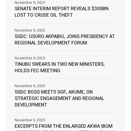
November 9, 2025
SENATE INTERIM REPORT REVEALS $300BN
LOST TO CRUDE OIL THEFT
November 9, 2025
SSDC: USORO AKPABIO, JOINS PRESIDENCY AT
REGIONAL DEVELOPMENT FORUM
November 9, 2025
TINUBU SWEARS IN TWO NEW MINISTERS,
HOLDS FEC MEETING
November 9, 2025
SSDC BOSS MEETS SGF, AKUME, ON
STRATEGIC ENGAGEMENT AND REGIONAL
DEVELOPMENT
November 6, 2025
EXCERPTS FROM THE ENLARGED AKWA IBOM