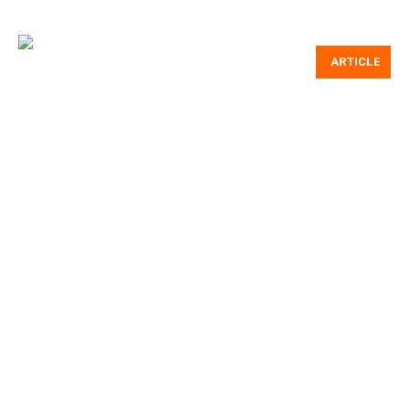
ARTICLE