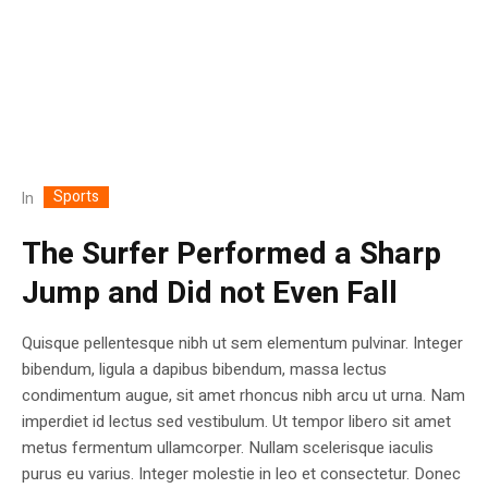
Sports
In
The Surfer Performed a Sharp
Jump and Did not Even Fall
Quisque pellentesque nibh ut sem elementum pulvinar. Integer
bibendum, ligula a dapibus bibendum, massa lectus
condimentum augue, sit amet rhoncus nibh arcu ut urna. Nam
imperdiet id lectus sed vestibulum. Ut tempor libero sit amet
metus fermentum ullamcorper. Nullam scelerisque iaculis
purus eu varius. Integer molestie in leo et consectetur. Donec