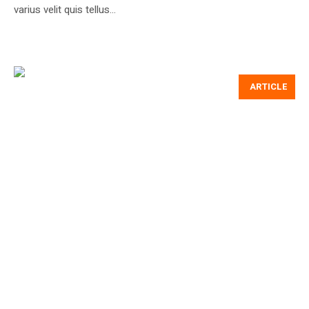
varius velit quis tellus...
ARTICLE